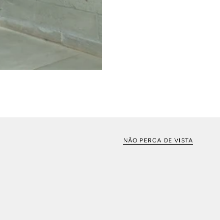
NÃO PERCA DE VISTA