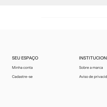
SEU ESPAÇO
INSTITUCIO
Minha conta
Sobre a marca
Cadastre-se
Aviso de privaci