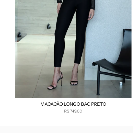
MACACÃO LONGO BAC PRETO
R$ 749,00