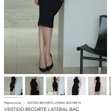
Página inicial
VESTIDO RECORTE LATERAL BAC PRETO
VESTIDO RECORTE LATERAL BAC