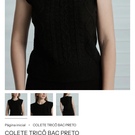
Página inicial
COLETE TRICÔ BAC PRETO
COLETE TRICÔ BAC PRETO