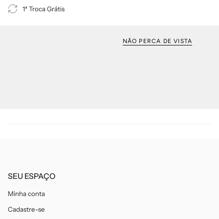
1ª Troca Grátis
NÃO PERCA DE VISTA
SEU ESPAÇO
Minha conta
Cadastre-se