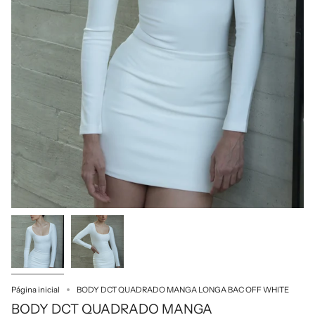
Página inicial
BODY DCT QUADRADO MANGA LONGA BAC OFF WHITE
BODY DCT QUADRADO MANGA