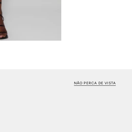
NÃO PERCA DE VISTA