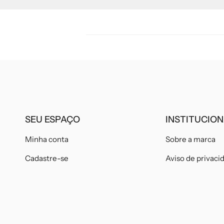
SEU ESPAÇO
INSTITUCIO
Minha conta
Sobre a marca
Cadastre-se
Aviso de privaci